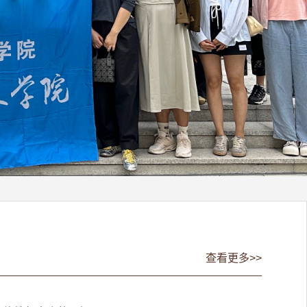
查看更多>>