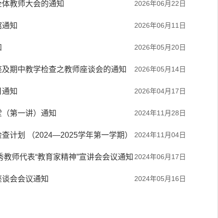
全体教师大会的通知
2026年06月22日
馆通知
2026年06月11日
知
2026年05月20日
座及期中教学检查之教师座谈会的通知
2026年05月14日
日通知
2026年04月17日
堂（第一讲）通知
2024年11月28日
计划 （2024—2025学年第一学期）
2024年11月04日
优秀教师代表“教育家精神”宣讲会会议通知
2024年06月17日
座谈会会议通知
2024年05月16日