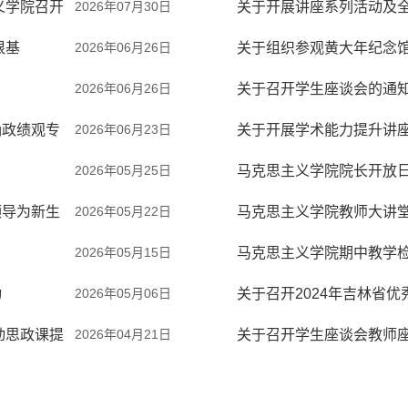
义学院召开
2026年07月30日
关于开展讲座系列活动及
根基
2026年06月26日
关于组织参观黄大年纪念
2026年06月26日
关于召开学生座谈会的通
确政绩观专
2026年06月23日
关于开展学术能力提升讲
2026年05月25日
马克思主义学院院长开放
领导为新生
2026年05月22日
马克思主义学院教师大讲
2026年05月15日
马克思主义学院期中教学检查
动
2026年05月06日
关于召开2024年吉林省
动思政课提
2026年04月21日
关于召开学生座谈会教师