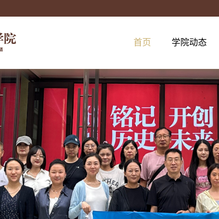
首页
学院动态