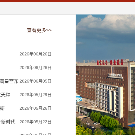
查看更多>>
2026年06月26日
2026年06月26日
伪满皇宫东
2026年06月05日
航天精
2026年05月29日
研
2026年05月26日
梦新时代
2026年05月22日