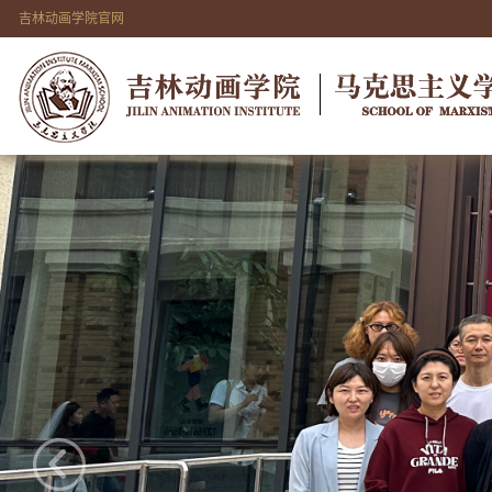
吉林动画学院官网