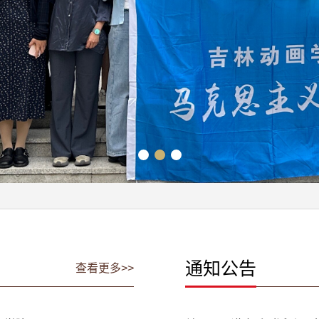
通知公告
查看更多>>