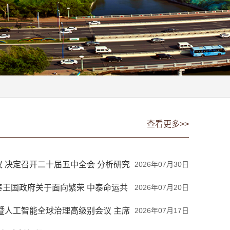
查看更多>>
 决定召开二十届五中全会 分析研究
2026年07月30日
作 中共中央总书记习近平主持会议
泰王国政府关于面向繁荣 中泰命运共
2026年07月20日
会暨人工智能全球治理高级别会议 主席
2026年07月17日