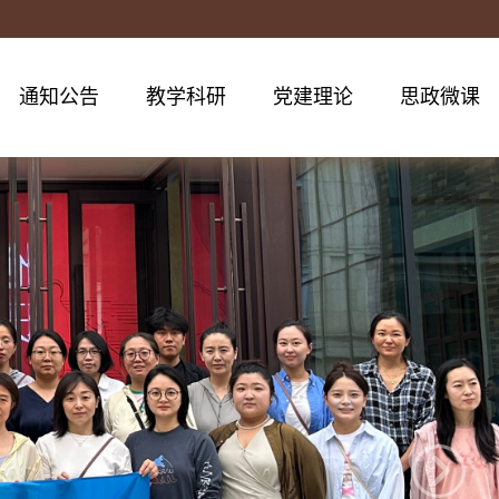
通知公告
教学科研
党建理论
思政微课