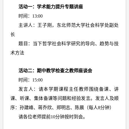
活动一：学术能力提升专题讲座
时间：13:00
主讲人：王子刚，东北师范大学社会科学处副处
长
题目：当下哲学社会科学研究的导向、趋势与技
术方法
活动二：期中教学检查之教师座谈会
时间：15:00
发言人：请本学期课程主任教师围绕备课、讲
课、听课、集体备课等问题和经验发言。发言人及顺
序：孙建峰、蒋乔欣、郑明志、陈晨（每人8分钟）
请各位老师提前10分钟按时到会。