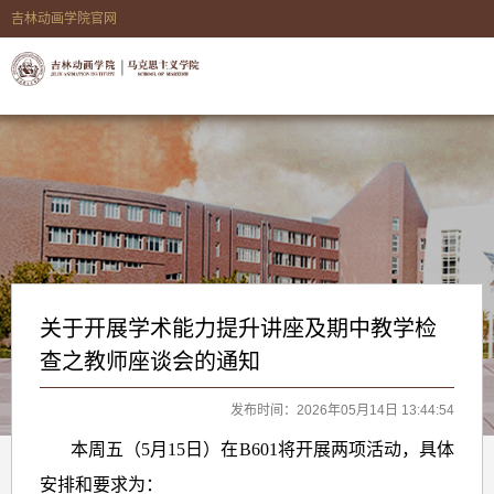
吉林动画学院官网
关于开展学术能力提升讲座及期中教学检
查之教师座谈会的通知
发布时间：2026年05月14日 13:44:54
本周五（5月15日）在B601将开展两项活动，具体
安排和要求为：