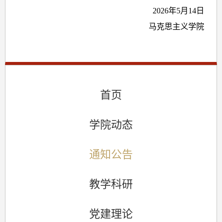
2026年5月14日
马克思主义学院
首页
学院动态
通知公告
教学科研
党建理论