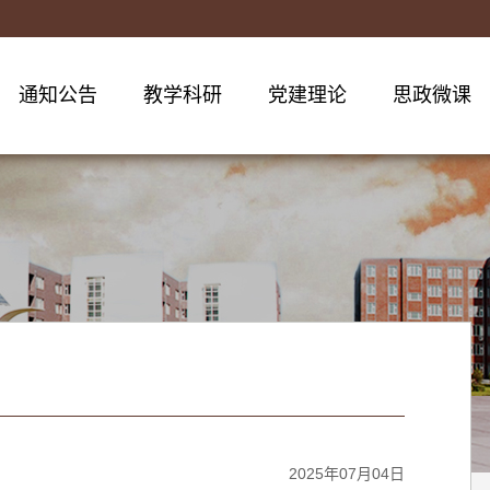
通知公告
教学科研
党建理论
思政微课
2025年07月04日