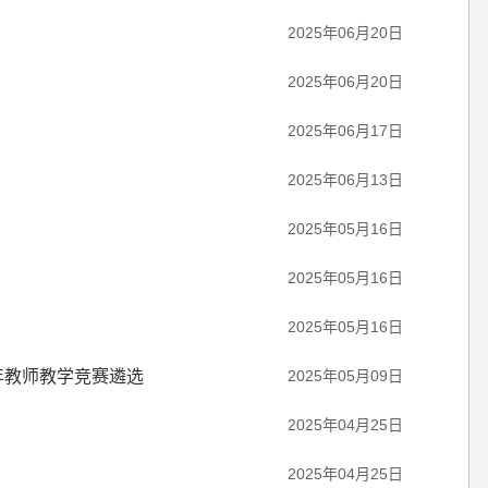
2025年06月20日
2025年06月20日
2025年06月17日
2025年06月13日
2025年05月16日
2025年05月16日
2025年05月16日
青年教师教学竞赛遴选
2025年05月09日
2025年04月25日
2025年04月25日