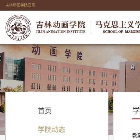
吉林动画学院官网
学
首页
学院动态
教