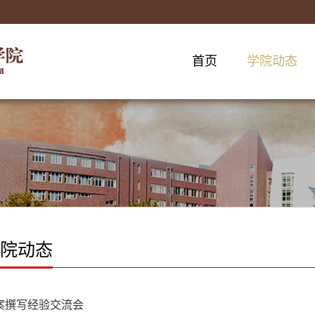
首页
学院动态
院动态
案撰写经验交流会