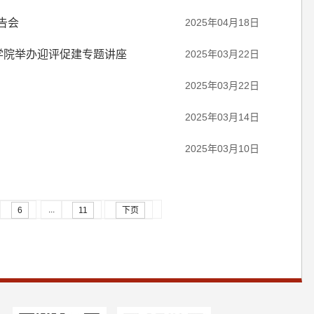
告会
2025年04月18日
学院举办迎评促建专题讲座
2025年03月22日
2025年03月22日
2025年03月14日
2025年03月10日
...
6
11
下页