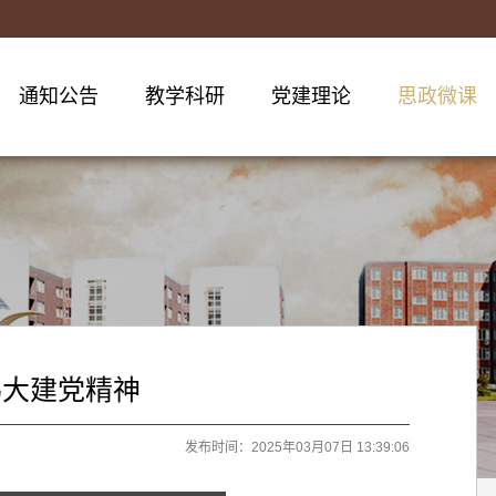
通知公告
教学科研
党建理论
思政微课
伟大建党精神
发布时间：2025年03月07日 13:39:06