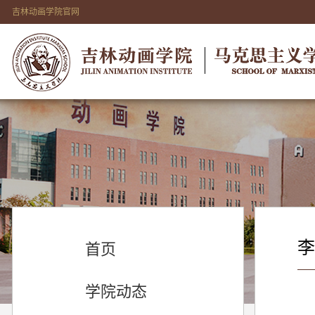
吉林动画学院官网
李
首页
学院动态