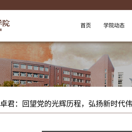
首页
学院动态
卓君：回望党的光辉历程，弘扬新时代