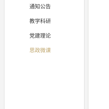
通知公告
教学科研
党建理论
思政微课