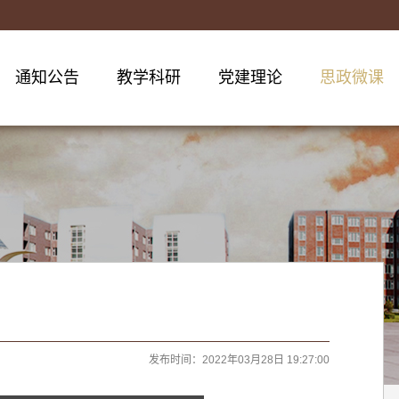
通知公告
教学科研
党建理论
思政微课
发布时间：2022年03月28日 19:27:00