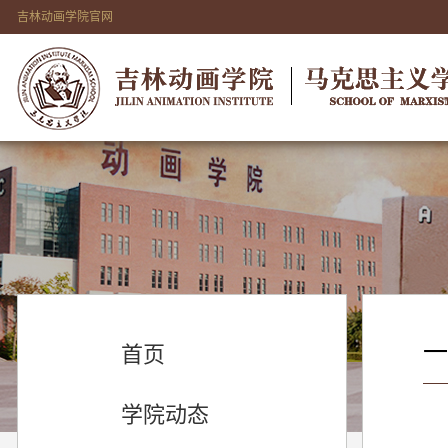
吉林动画学院官网
一
首页
学院动态