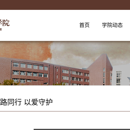
首页
学院动态
路同行 以爱守护