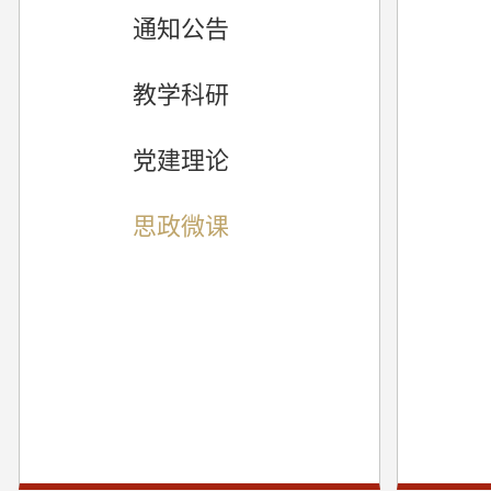
通知公告
教学科研
党建理论
思政微课