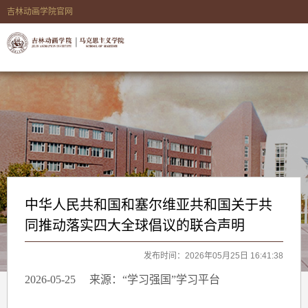
吉林动画学院官网
中华人民共和国和塞尔维亚共和国关于共
同推动落实四大全球倡议的联合声明
发布时间：2026年05月25日 16:41:38
2026-05-25
来源：“学习强国”学习平台