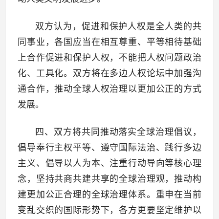
双方认为，促进和保护人权是全人类的共
同事业，各国应当在相互尊重、平等相待基础
上合作促进和保护人权，不能把人权问题政治
化、工具化。双方将在多边人权论坛中加强沟
通合作，推动全球人权治理以更加公正的方式
发展。
四、双方将共同推动落实全球治理倡议，
倡导奉行主权平等、遵守国际法治、践行多边
主义、倡导以人为本、注重行动导向等核心理
念，坚持共商共建共享的全球治理观，推动构
建更加公正合理的全球治理体系。重申在当前
变乱交织的国际形势下，各方更要坚定维护以