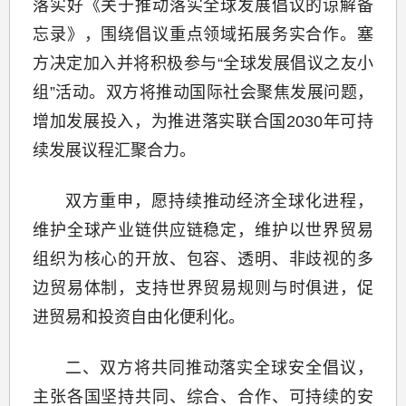
落实好《关于推动落实全球发展倡议的谅解备
忘录》，围绕倡议重点领域拓展务实合作。塞
方决定加入并将积极参与“全球发展倡议之友小
组”活动。双方将推动国际社会聚焦发展问题，
增加发展投入，为推进落实联合国2030年可持
续发展议程汇聚合力。
双方重申，愿持续推动经济全球化进程，
维护全球产业链供应链稳定，维护以世界贸易
组织为核心的开放、包容、透明、非歧视的多
边贸易体制，支持世界贸易规则与时俱进，促
进贸易和投资自由化便利化。
二、双方将共同推动落实全球安全倡议，
主张各国坚持共同、综合、合作、可持续的安