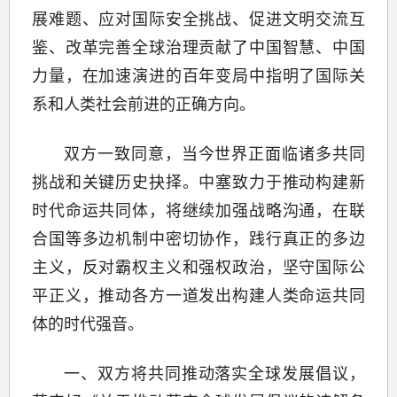
展难题、应对国际安全挑战、促进文明交流互
鉴、改革完善全球治理贡献了中国智慧、中国
力量，在加速演进的百年变局中指明了国际关
系和人类社会前进的正确方向。
双方一致同意，当今世界正面临诸多共同
挑战和关键历史抉择。中塞致力于推动构建新
时代命运共同体，将继续加强战略沟通，在联
合国等多边机制中密切协作，践行真正的多边
主义，反对霸权主义和强权政治，坚守国际公
平正义，推动各方一道发出构建人类命运共同
体的时代强音。
一、双方将共同推动落实全球发展倡议，