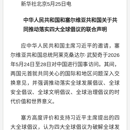
新华社北京5月25日电
中华人民共和国和塞尔维亚共和国关于共
同推动落实四大全球倡议的联合声明
应中华人民共和国主席习近平的邀请，塞
尔维亚共和国总统阿莱克桑达尔·武契奇于2026
年5月24日至28日对中国进行国事访问。其间，
两国元首就共同关心的国际和地区问题深入交
换意见，并强调推动落实全球发展倡议、全球
安全倡议、全球文明倡议、全球治理倡议的时
代价值和世界意义。
塞方高度评价和支持习近平主席提出的四
大全球倡议，认为四大全球倡议为破解全球发