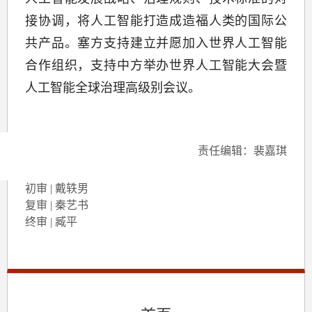
接协调，将人工智能打造成造福人类的国际公
共产品。塞方支持建立并愿加入世界人工智能
合作组织，支持中方举办世界人工智能大会暨
人工智能全球治理高级别会议。
责任编辑：裴嘉琪
初审 | 戴轶男
复审 | 秦艺书
终审 | 臧平