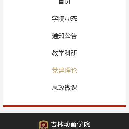
首页
学院动态
通知公告
教学科研
党建理论
思政微课