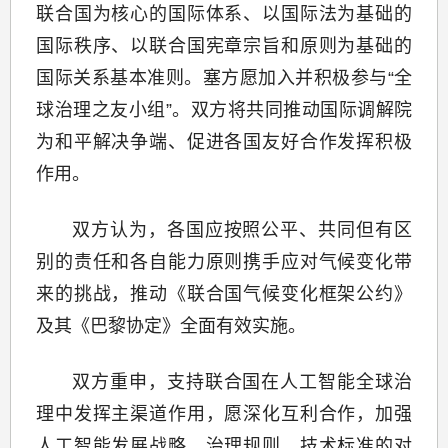
联合国为核心的国际体系、以国际法为基础的
国际秩序、以联合国宪章宗旨和原则为基础的
国际关系基本准则。塞方愿加入并积极参与“全
球治理之友小组”。双方将共同推动国际调解院
为和平解决争端、促进各国友好合作发挥积极
作用。
双方认为，各国应按照公平、共同但有区
别的责任和各自能力原则携手应对气候变化带
来的挑战，推动《联合国气候变化框架公约》
及其《巴黎协定》全面有效实施。
双方重申，支持联合国在人工智能全球治
理中发挥主渠道作用，愿深化互利合作，加强
人工智能发展战略、治理规则、技术标准的对