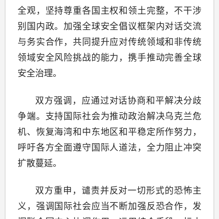
全观，坚持尊重各国主权和领土完整，不干涉
别国内政。加强全球安全倡议框架内对话交流
与务实合作，共同提升应对传统领域和非传统
领域安全风险挑战的能力，携手推动完善全球
安全治理。
双方强调，应通过对话协商和平解决分歧
争端。支持国际社会为推动政治解决乌克兰危
机、恢复海湾和中东地区和平稳定所作努力，
呼吁各方全面遵守国际人道法，全力阻止冲突
扩散蔓延。
双方重申，谴责并反对一切形式的恐怖主
义，强调国际社会应当不断加强反恐合作，发