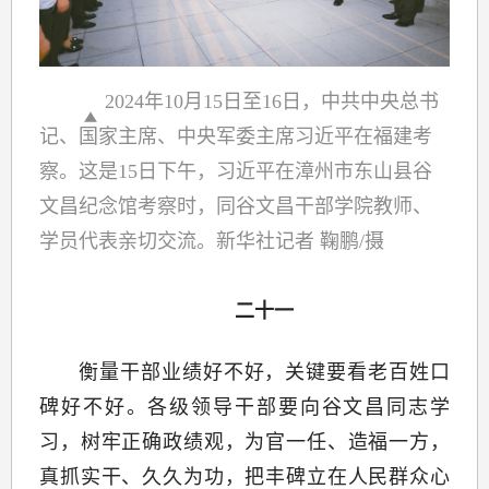
2024年10月15日至16日，中共中央总书
记、国家主席、中央军委主席习近平在福建考
察。这是15日下午，习近平在漳州市东山县谷
文昌纪念馆考察时，同谷文昌干部学院教师、
学员代表亲切交流。新华社记者 鞠鹏/摄
二十一
衡量干部业绩好不好，关键要看老百姓口
碑好不好。各级领导干部要向谷文昌同志学
习，树牢正确政绩观，为官一任、造福一方，
真抓实干、久久为功，把丰碑立在人民群众心