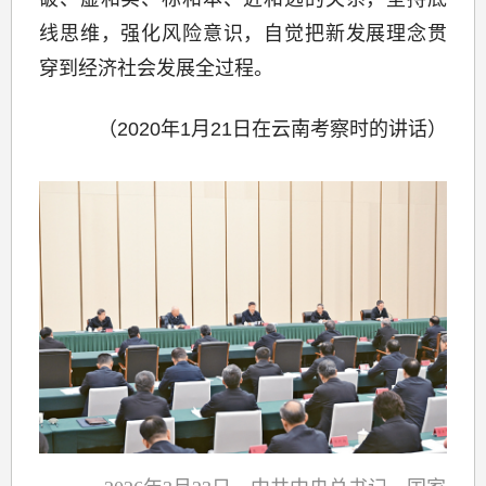
线思维，强化风险意识，自觉把新发展理念贯
穿到经济社会发展全过程。
（2020年1月21日在云南考察时的讲话）