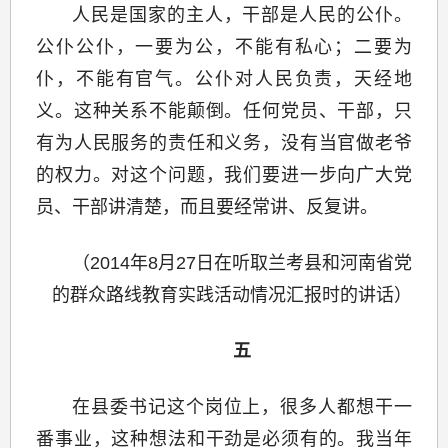
人民是国家的主人，干部是人民的公仆。
公仆公仆，一要为公，不能有私心；二要为
仆，不能有官气。公仆对人民负责，天经地
义。这种关系不能颠倒。任何党员、干部，只
有为人民服务的责任和义务，没有当官做老爷
的权力。对这个问题，我们要进一步向广大党
员、干部讲清楚，而且要经常讲、反复讲。
（2014年8月27日在听取兰考县和河南省党
的群众路线教育实践活动情况汇报时的讲话）
五
在县委书记这个岗位上，很多人都想干一
番事业，这种想法和干劲是必须有的。我当年