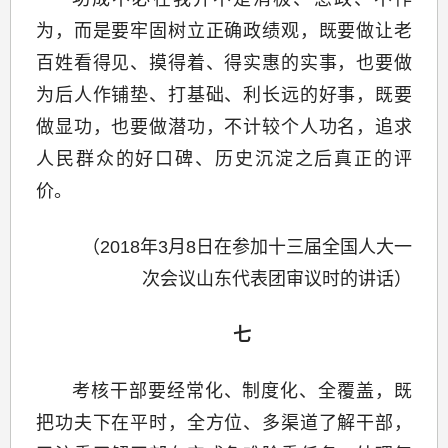
为，而是要牢固树立正确政绩观，既要做让老
百姓看得见、摸得着、得实惠的实事，也要做
为后人作铺垫、打基础、利长远的好事，既要
做显功，也要做潜功，不计较个人功名，追求
人民群众的好口碑、历史沉淀之后真正的评
价。
（2018年3月8日在参加十三届全国人大一
次会议山东代表团审议时的讲话）
七
考核干部要经常化、制度化、全覆盖，既
把功夫下在平时，全方位、多渠道了解干部，