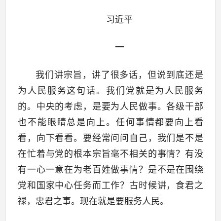
习近平
一
我们讲宗旨，讲了很多话，但说到底还是
为人民服务这句话。我们党就是为人民服务
的。中央的考虑，是要为人民做事。各级干部
也不能眼睛总是向上。任何事情都要向上看
看，向下看看。要经常问问自己，我们是不是
在忙着与党的根本宗旨毫不相关的事情？有没
有一心一意在为老百姓做事情？是不是在围绕
党和国家中心任务而工作？古时候讲，食君之
禄，忠君之事。现在就是要服务人民。