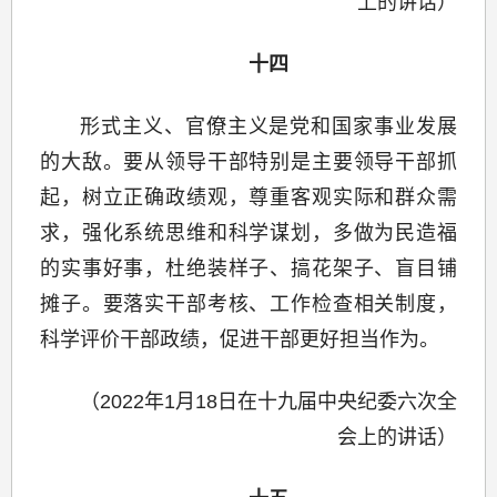
上的讲话）
十四
形式主义、官僚主义是党和国家事业发展
的大敌。要从领导干部特别是主要领导干部抓
起，树立正确政绩观，尊重客观实际和群众需
求，强化系统思维和科学谋划，多做为民造福
的实事好事，杜绝装样子、搞花架子、盲目铺
摊子。要落实干部考核、工作检查相关制度，
科学评价干部政绩，促进干部更好担当作为。
（2022年1月18日在十九届中央纪委六次全
会上的讲话）