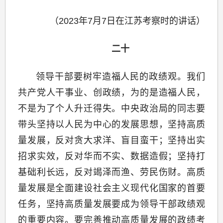
（2023年7月7日在江苏考察时的讲话）
二十
领导干部要树牢造福人民的政绩观。我们
共产党人干事业、创政绩，为的是造福人民，
不是为了个人升迁得失。中央政治局的同志要
带头坚持以人民为中心的发展思想，坚持高质
量发展，反对贪大求洋、盲目蛮干；坚持出实
招求实效，反对华而不实、数据造假；坚持打
基础利长远，反对竭泽而渔、劳民伤财。高质
量发展是全面建设社会主义现代化国家的首要
任务，坚持高质量发展要成为领导干部政绩观
的重要内容。要完善推动高质量发展的政绩考