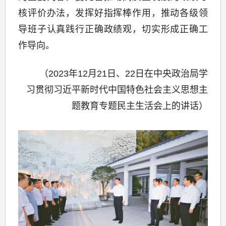
核评价办法，发挥好指挥棒作用，推动各级领
导班子认真践行正确政绩观，切实形成正确工
作导向。
（2023年12月21日、22日在中央政治局学
习贯彻习近平新时代中国特色社会主义思想主
题教育专题民主生活会上的讲话）