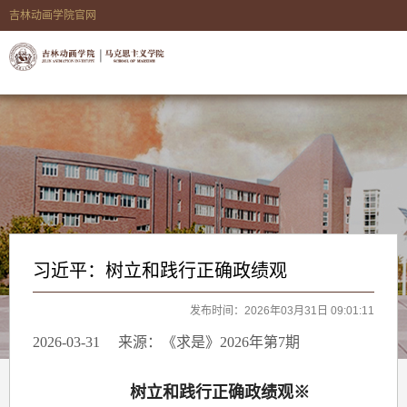
吉林动画学院官网
习近平：树立和践行正确政绩观
发布时间：2026年03月31日 09:01:11
2026-03-31
来源：《求是》2026年第7期
树立和践行正确政绩观※