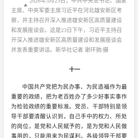
2026年3月23日，中共中央总书记、国家
主席、中央军委主席习近平在河北雄安新区考
察，并主持召开深入推进雄安新区高质量建设
和发展座谈会。这是23日下午，习近平主持召
开深入推进雄安新区高质量建设和发展座谈会
并发表重要讲话。新华社记者 谢环驰/摄
十一
中国共产党把为民办事、为民造福作为最
重要的政绩，把为老百姓办了多少好事实事作
为检验政绩的重要标准。党员、干部特别是领
导干部要清醒认识到，自己手中的权力、所处
的岗位，是党和人民赋予的，是为党和人民做
事用的，只能用来为民谋利。各级领导干部要