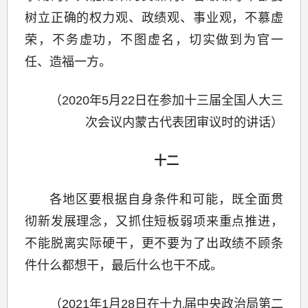
树立正确的权力观、政绩观、事业观，不慕虚
荣，不务虚功，不图虚名，切实做到为官一
任、造福一方。
（2020年5月22日在参加十三届全国人大三
次会议内蒙古代表团审议时的讲话）
十二
各地区要根据自身条件和可能，既全面贯
彻新发展理念，又抓住短板弱项来重点推进，
不能脱离实际硬干，更不要为了出政绩不顾条
件什么都想干，最后什么也干不成。
（2021年1月28日在十九届中央政治局第二