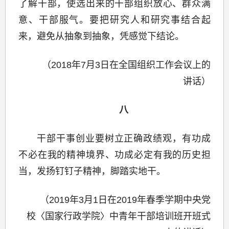
了解干部，使选出来的干部组织放心、群众满
意、干部服气。要把研究人和研究事结合起
来，避免从抽象到抽象，凭感觉下结论。
（2018年7月3日在全国组织工作会议上的
讲话）
八
干部干事创业要树立正确政绩观，有功成
不必在我的精神境界、功成必定有我的历史担
当，发扬钉钉子精神，脚踏实地干。
（2019年3月1日在2019年春季学期中央党
校〈国家行政学院〉中青年干部培训班开班式