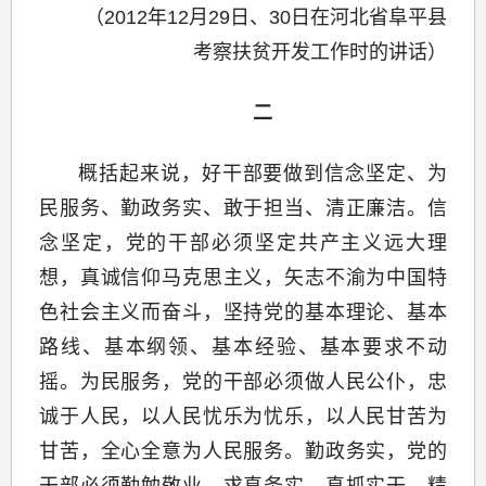
（2012年12月29日、30日在河北省阜平县
考察扶贫开发工作时的讲话）
二
概括起来说，好干部要做到信念坚定、为
民服务、勤政务实、敢于担当、清正廉洁。信
念坚定，党的干部必须坚定共产主义远大理
想，真诚信仰马克思主义，矢志不渝为中国特
色社会主义而奋斗，坚持党的基本理论、基本
路线、基本纲领、基本经验、基本要求不动
摇。为民服务，党的干部必须做人民公仆，忠
诚于人民，以人民忧乐为忧乐，以人民甘苦为
甘苦，全心全意为人民服务。勤政务实，党的