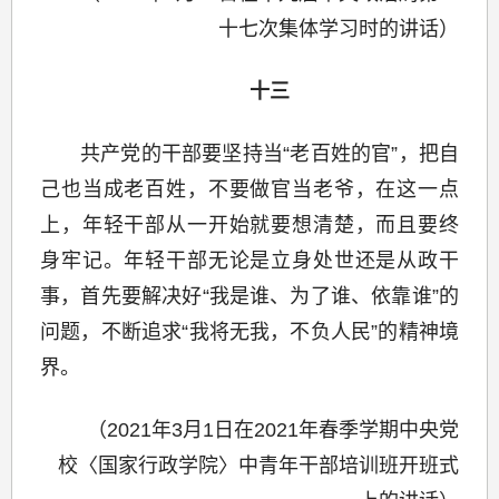
十七次集体学习时的讲话）
十三
共产党的干部要坚持当“老百姓的官”，把自
己也当成老百姓，不要做官当老爷，在这一点
上，年轻干部从一开始就要想清楚，而且要终
身牢记。年轻干部无论是立身处世还是从政干
事，首先要解决好“我是谁、为了谁、依靠谁”的
问题，不断追求“我将无我，不负人民”的精神境
界。
（2021年3月1日在2021年春季学期中央党
校〈国家行政学院〉中青年干部培训班开班式