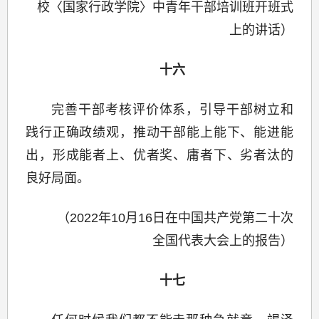
校〈国家行政学院〉中青年干部培训班开班式
上的讲话）
十六
完善干部考核评价体系，引导干部树立和
践行正确政绩观，推动干部能上能下、能进能
出，形成能者上、优者奖、庸者下、劣者汰的
良好局面。
（2022年10月16日在中国共产党第二十次
全国代表大会上的报告）
十七