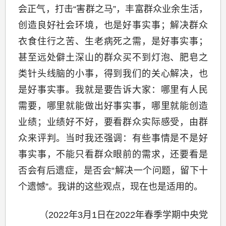
会正气，打击“害群之马”，丰富群众业余生活，
创造良好社会环境，也是好事实事；解决群众
衣食住行之苦、生老病死之需，是好事实事；
甚至远处僻土深山的群众买不到灯泡、肥皂之
类针头线脑的小事，得到我们的关心解决，也
是好事实事。我就是要告诉大家：哪里有人民
需要，哪里就能做出好事实事，哪里就能创造
业绩；业绩好不好，要看群众实际感受，由群
众来评判。当时我还强调：有些事情是不是好
事实事，不能只看群众眼前的需求，还要看是
否会有后遗症，是否会“解决一个问题，留下十
个遗憾”。我讲的这些观点，现在也是适用的。
（2022年3月1日在2022年春季学期中央党