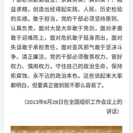
干部必须勤勉敬业、求真务实、真抓实干、精
益求精，创造出经得起实践、人民、历史检验
的实绩。敢于担当，党的干部必须坚持原则、
认真负责，面对大是大非敢于亮剑，面对矛盾
敢于迎难而上，面对危机敢于挺身而出，面对
失误敢于承担责任，面对歪风邪气敢于坚决斗
争。清正廉洁，党的干部必须敬畏权力、管好
权力、慎用权力，守住自己的政治生命，保持
拒腐蚀、永不沾的政治本色。这些说起来大家
都明白，但要真正做到就不那么容易了。
（2013年6月28日在全国组织工作会议上的
讲话）