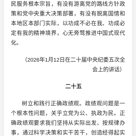
民服务根本宗旨，有没有游离党的路线方针政
策和党中央重大决策部署，有没有脱离国情和
本地区本部门实际，以功成不必在我、功成必
定有我的精神境界，心无旁骛推进中国式现代
化。
（2026年1月12日在二十届中央纪委五次全
会上的讲话）
二十五
树立和践行正确政绩观。政绩观问题是一
个根本性问题，关乎立党为公、执政为民。正
确政绩观要求我们坚持从实际出发、按规律办
事，通过科学决策和实干苦干，创造经得起实