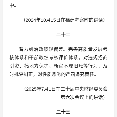
中。
（2024年10月15日在福建考察时的讲话）
二十二
着力纠治政绩观偏差。完善高质量发展考
核体系和干部政绩考核评价体系。对违规招商
引资、搞地方保护、新官不理旧账等行为，及
时批评纠正，对性质恶劣的严肃追究责任。
（2025年7月1日在二十届中央财经委员会
第六次会议上的讲话）
二十三