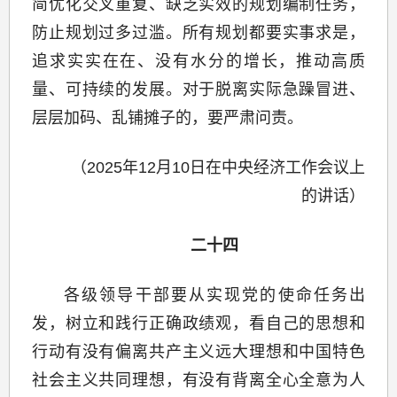
简优化交叉重复、缺乏实效的规划编制任务，
防止规划过多过滥。所有规划都要实事求是，
追求实实在在、没有水分的增长，推动高质
量、可持续的发展。对于脱离实际急躁冒进、
层层加码、乱铺摊子的，要严肃问责。
（2025年12月10日在中央经济工作会议上
的讲话）
二十四
各级领导干部要从实现党的使命任务出
发，树立和践行正确政绩观，看自己的思想和
行动有没有偏离共产主义远大理想和中国特色
社会主义共同理想，有没有背离全心全意为人