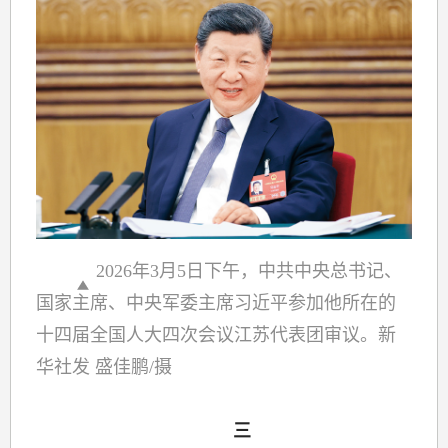
2026年3月5日下午，中共中央总书记、
国家主席、中央军委主席习近平参加他所在的
十四届全国人大四次会议江苏代表团审议。新
华社发 盛佳鹏/摄
三