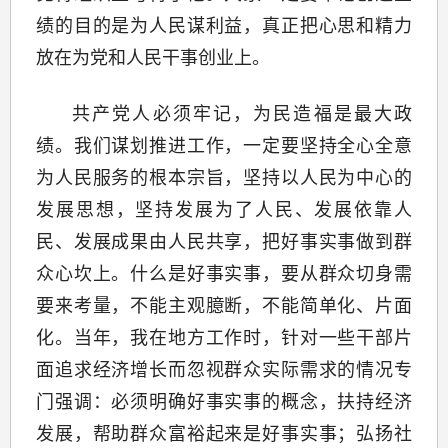
绩的目的是为人民谋利益，真正把心思和精力
放在为党和人民干事创业上。
共产党人必须牢记，为民造福是最大政
绩。我们谋划推进工作，一定要坚持全心全意
为人民服务的根本宗旨，坚持以人民为中心的
发展思想，坚持发展为了人民、发展依靠人
民、发展成果由人民共享，把好事实事做到群
众心坎上。什么是好事实事，要从群众切身需
要来考量，不能主观臆断，不能简单化、片面
化。当年，我在地方工作时，针对一些干部片
面追求经济增长而忽视群众实际需求的情况专
门强调：必须明确好事实事的概念，扶持经济
发展，帮助群众富裕起来是好事实事；弘扬社