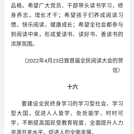
品格。希望广大党员、干部带头读书学习，修
身养志，增长才干；希望孩子们养成阅读习
惯，快乐阅读，健康成长；希望全社会都参与
到阅读中来，形成爱读书、读好书、善读书的
浓厚氛围。
（2022年4月23日致首届全民阅读大会的贺
信）
十六
要建设全民终身学习的学习型社会、学习
型大国，促进人人皆学、处处能学、时时可
学，不断提高国民受教育程度，全面提升人力
资源开发水平，促进人的全面发展。