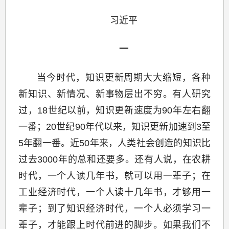
习近平
一
当今时代，知识更新周期大大缩短，各种
新知识、新情况、新事物层出不穷。有人研究
过，18世纪以前，知识更新速度为90年左右翻
一番；20世纪90年代以来，知识更新加速到3至
5年翻一番。近50年来，人类社会创造的知识比
过去3000年的总和还要多。还有人说，在农耕
时代，一个人读几年书，就可以用一辈子；在
工业经济时代，一个人读十几年书，才够用一
辈子；到了知识经济时代，一个人必须学习一
辈子，才能跟上时代前进的脚步。如果我们不