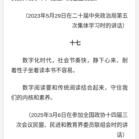
（2023年5月29日在二十届中央政治局第五
次集体学习时的讲话）
十七
数字化时代，社会节奏快，静下心来、耐
着性子坐着读本书不容易。
数字阅读要和传统阅读结合起来，守住我
们的内核和素养。
（2025年3月6日在参加全国政协十四届三
次会议民盟、民进和教育界委员联组会时的讲
话）