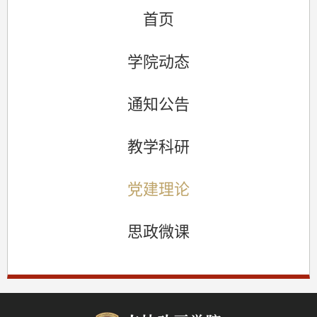
首页
学院动态
通知公告
教学科研
党建理论
思政微课