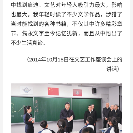
中找到启迪。文艺对年轻人吸引力最大，影响
也最大。我年轻时读了不少文学作品，涉猎了
当时能找到的各种书籍，不仅其中许多精彩章
节、隽永文字至今记忆犹新，而且从中悟出了
不少生活真谛。
（2014年10月15日在文艺工作座谈会上的
讲话）