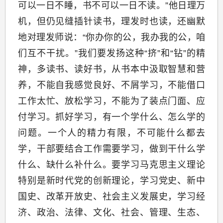
可以一日不睡，书不可以一日不读。”他日理万
机，但仍见缝插针读书，理发时也读，还幽默
地对理发师说：“你办你的公，我办我的公，咱
们互不干扰。”我们要发扬这种“挤”和“钻”的精
神，多读书、读好书，从书本中汲取智慧和营
养，不能自我感觉良好、不屑学习，不能借口
工作太忙、放松学习，不能为了装点门面、应
付学习。抓好学习，有一个学什么、怎么学的
问题。一个人的精力有限，不可能什么都去
学，干部要结合工作需要学习，做到干什么学
什么、缺什么补什么。要学习马克思主义理论
特别是新时代党的创新理论，学习党史、新中
国史、改革开放史、社会主义发展史，学习经
济、政治、法律、文化、社会、管理、生态、