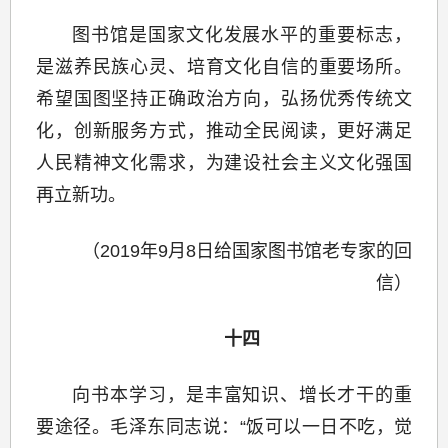
图书馆是国家文化发展水平的重要标志，
是滋养民族心灵、培育文化自信的重要场所。
希望国图坚持正确政治方向，弘扬优秀传统文
化，创新服务方式，推动全民阅读，更好满足
人民精神文化需求，为建设社会主义文化强国
再立新功。
（2019年9月8日给国家图书馆老专家的回
信）
十四
向书本学习，是丰富知识、增长才干的重
要途径。毛泽东同志说：“饭可以一日不吃，觉