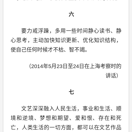
六
要力戒浮躁，多用一些时间静心读书、静
心思考，主动加快知识更新、优化知识结构，
使自己任何时候才不枯、智不竭。
（2014年5月23日至24日在上海考察时的
讲话）
七
文艺深深融入人民生活，事业和生活、顺
境和逆境、梦想和期望、爱和恨、存在和死
亡，人类生活的一切方面，都可以在文艺作品