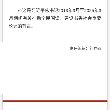
※这是习近平总书记2013年3月至2025年3
月期间有关推动全民阅读，建设书香社会重要
论述的节录。
责任编辑：刘春雨