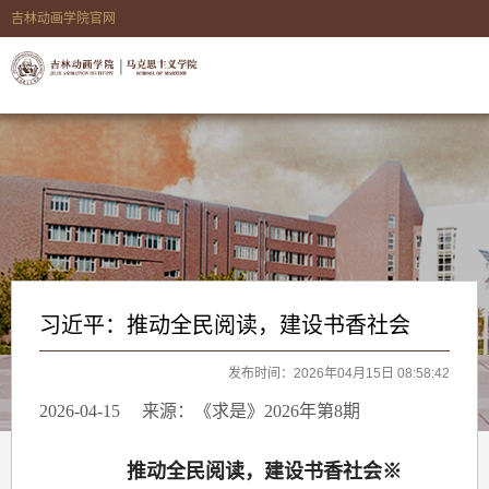
吉林动画学院官网
习近平：推动全民阅读，建设书香社会
发布时间：2026年04月15日 08:58:42
2026-04-15
来源：《求是》2026年第8期
推动全民阅读，建设书香社会※