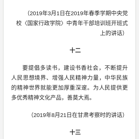
（2019年3月1日在2019年春季学期中央党
校〈国家行政学院〉中青年干部培训班开班式
上的讲话）
十二
要提倡多读书，建设书香社会，不断提升
人民思想境界、增强人民精神力量，中华民族
的精神世界就能更加厚重深邃。为人民提供更
多优秀精神文化产品，善莫大焉。
（2019年8月21日在甘肃考察时的讲话）
十三