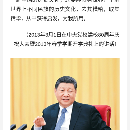
了解中国的历史文化，还要睁眼看世界，了解
世界上不同民族的历史文化，去其糟粕，取其
精华，从中获得启发，为我所用。
（2013年3月1日在中央党校建校80周年庆
祝大会暨2013年春季学期开学典礼上的讲话）