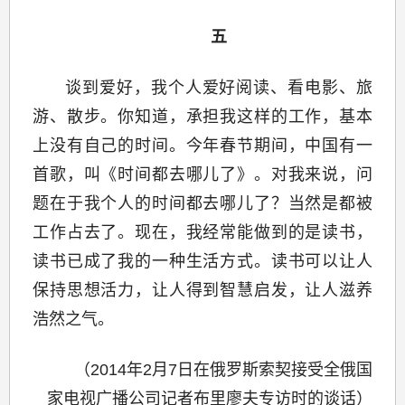
五
谈到爱好，我个人爱好阅读、看电影、旅
游、散步。你知道，承担我这样的工作，基本
上没有自己的时间。今年春节期间，中国有一
首歌，叫《时间都去哪儿了》。对我来说，问
题在于我个人的时间都去哪儿了？当然是都被
工作占去了。现在，我经常能做到的是读书，
读书已成了我的一种生活方式。读书可以让人
保持思想活力，让人得到智慧启发，让人滋养
浩然之气。
（2014年2月7日在俄罗斯索契接受全俄国
家电视广播公司记者布里廖夫专访时的谈话）