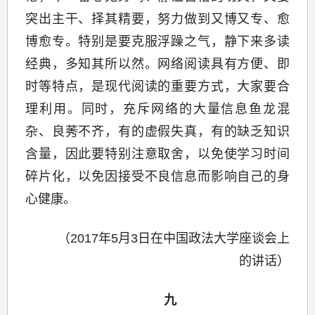
突出主干、择其精要，努力做到又博又专、愈
博愈专。特别是要克服浮躁之气，静下来多读
经典，多知其所以然。网络阅读具有方便、即
时等特点，是现代阅读的重要方式，大家要合
理利用。同时，充斥网络的大量信息鱼龙混
杂、良莠不齐，有的虚假失真，有的缺乏知识
含量，因此要特别注意取舍，以免使学习时间
碎片化，以免因接受不良信息而影响自己的身
心健康。
（2017年5月3日在中国政法大学座谈会上
的讲话）
九