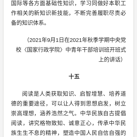
国际等各方面基础性知识，学习同做好本职工
作相关的新知识新技能，不断完善履职尽责必
备的知识体系。
（2021年9月1日在2021年秋季学期中央党
校〈国家行政学院〉中青年干部培训班开班式
上的讲话）
十五
阅读是人类获取知识、启智增慧、培养道
德的重要途径，可以让人得到思想启发，树立
崇高理想，涵养浩然之气。中华民族自古提倡
阅读，讲究格物致知、诚意正心，传承中华民
族生生不息的精神，塑造中国人民自信自强的