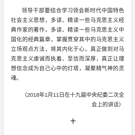
领导干部要结合学习领会新时代中国特色
社会主义思想，多读、精读一些马克思主义经
典作家的著作，多读、精读一些马克思主义中
国化的经典篇章，掌握贯穿其中的马克思主义
立场观点方法，将其内化于心，真正做到对马
克思主义虔诚而执着、至信而深厚，真正让理
想信念成为自己心中的灯塔，凝聚精气神的灵
魂。
（2018年1月11日在十九届中央纪委二次全
会上的讲话）
十