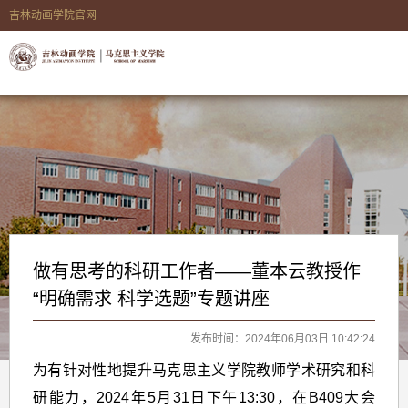
吉林动画学院官网
做有思考的科研工作者——董本云教授作
“明确需求 科学选题”专题讲座
发布时间：2024年06月03日 10:42:24
为有针对性地提升马克思主义学院教师学术研究和科
研能力，2024年5月31日下午13:30，在B409大会