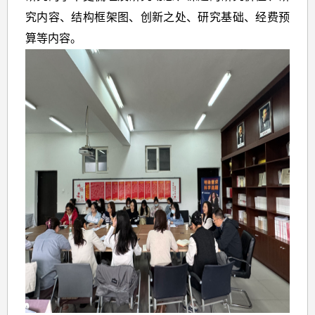
究内容、结构框架图、创新之处、研究基础、经费预
算等内容。