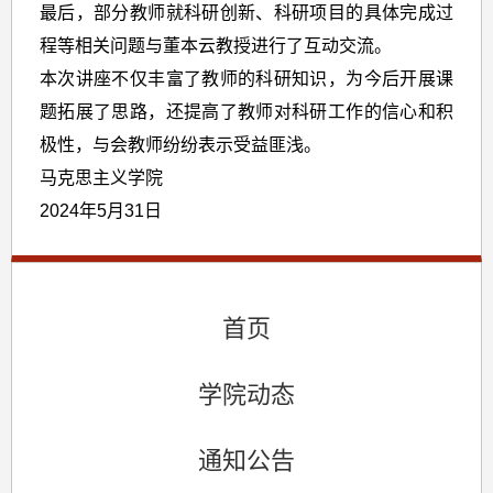
最后，部分教师就科研创新、科研项目的具体完成过
程等相关问题与董本云教授进行了互动交流。
本次讲座不仅丰富了教师的科研知识，为今后开展课
题拓展了思路，还提高了教师对科研工作的信心和积
极性，与会教师纷纷表示受益匪浅。
马克思主义学院
2024年5月31日
首页
学院动态
通知公告