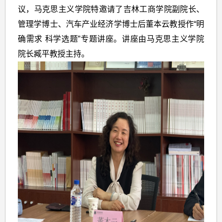
议，马克思主义学院特邀请了吉林工商学院副院长、
管理学博士、汽车产业经济学博士后董本云教授作“明
确需求 科学选题”专题讲座。讲座由马克思主义学院
院长臧平教授主持。