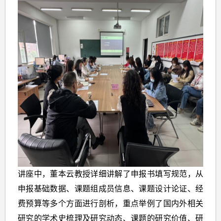
讲座中，董本云教授详细讲解了申报书填写规范，从
申报基础数据、课题组成员信息、课题设计论证、经
费预算等多个方面进行剖析，重点举例了国内外相关
研究的学术史梳理及研究动态、课题的研究价值、研