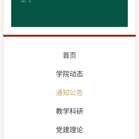
首页
学院动态
通知公告
教学科研
党建理论