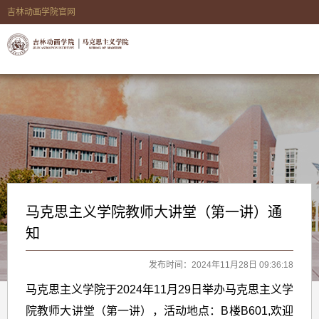
吉林动画学院官网
马克思主义学院教师大讲堂（第一讲）通
知
发布时间：2024年11月28日 09:36:18
马克思主义学院于2024年11月29日举办马克思主义学
院教师大讲堂（第一讲），活动地点：B楼B601,欢迎