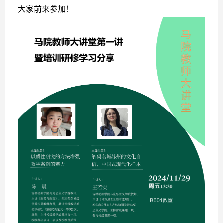
大家前来参加！