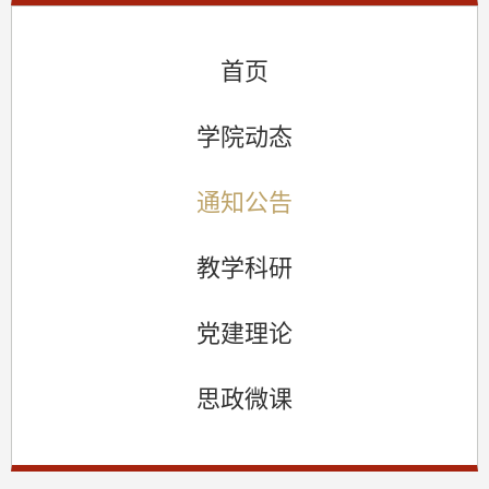
首页
学院动态
通知公告
教学科研
党建理论
思政微课