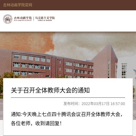
吉林动画学院官网
关于召开全体教师大会的通知
发布时间：2022年03月17日 16:57:00
通知:今天晚上七点四十腾讯会议召开全体教师大会，
各位老师，收到请回复！