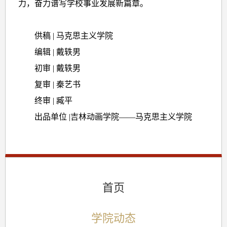
力，奋力谱写学校事业发展新篇章。
供稿 | 马克思主义学院
编辑 | 戴轶男
初审 | 戴轶男
复审 | 秦艺书
终审 | 臧平
出品单位 |吉林动画学院——马克思主义学院
首页
学院动态