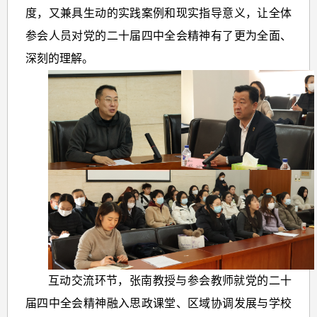
度，又兼具生动的实践案例和现实指导意义，让全体
参会人员对党的二十届四中全会精神有了更为全面、
深刻的理解。
互动交流环节，张南教授与参会教师就
党的二十
届四中
全会精神融入思政课堂、区域协调发展与学校