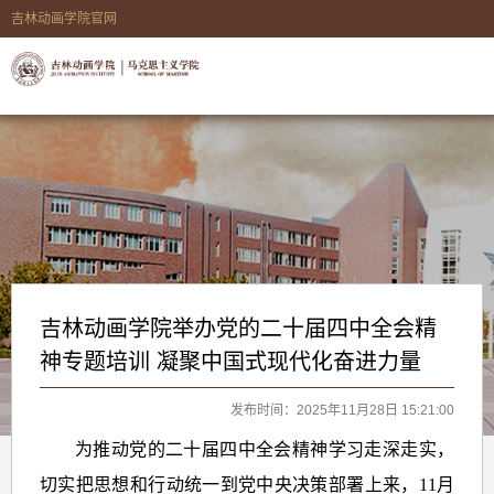
吉林动画学院官网
吉林动画学院举办党的二十届四中全会精
神专题培训 凝聚中国式现代化奋进力量
发布时间：2025年11月28日 15:21:00
为推动党的二十届四中全会精神学习走深走实，
切实把思想和行动统一到党中央决策部署上来，11月