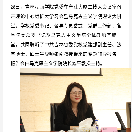
28日，吉林动画学院党委在产业大厦二楼大会议室召
开理论中心组扩大学习会暨马克思主义学院理论大讲
堂。学校党委书记、督导专员岳武，党群工作部、各
学院党总支书记及马克思主义学院全体教师齐聚一
堂，共同聆听了中共吉林省委党校党建部副主任、法
学博士、硕士生导师张南教授带来的专题辅导报告。
报告会由马克思主义学院院长臧平教授主持。