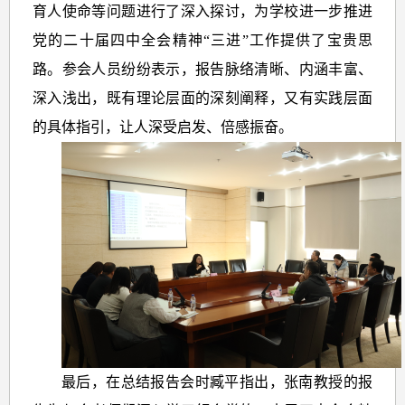
育人使命等问题进行了深入探讨，为学校进一步推进
党的二十届四中
全会精神“三进”工作提供了宝贵思
路。参会人员纷纷表示，报告脉络清晰、内涵丰富、
深入浅出，既有理论层面的深刻阐释，又有实践层面
的具体指引，让人深受启发、倍感振奋。
最后，在总结报告会时臧平指出，张南教授的报