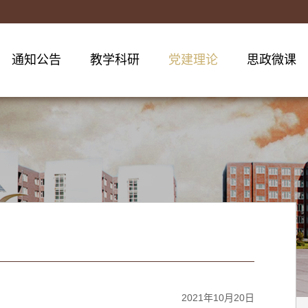
通知公告
教学科研
党建理论
思政微课
2021年10月20日