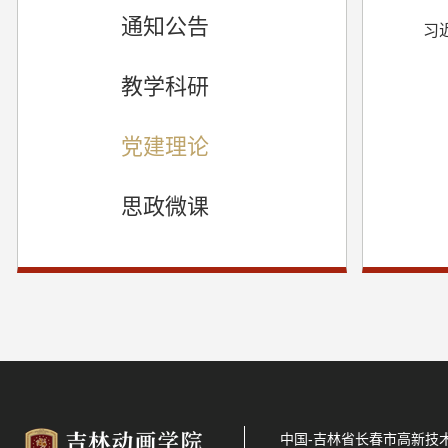
通知公告
习
教学科研
党建理论
思政微课
中国-吉林省长春市高新技术