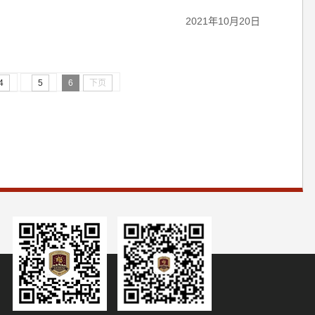
2021年10月20日
4
5
6
下页