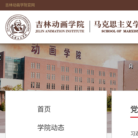
吉林动画学院官网
党
首页
学院动态
习